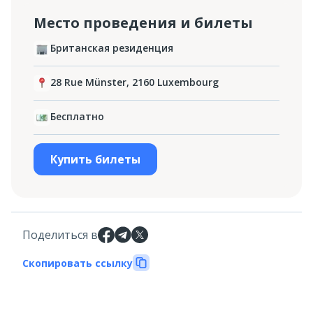
Место проведения и билеты
Британская резиденция
28 Rue Münster, 2160 Luxembourg‎
Бесплатно
Купить билеты
Поделиться в
Скопировать ссылку