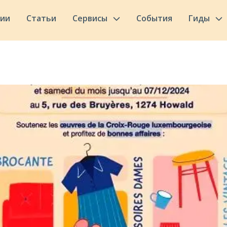
сии
Статьи
Сервисы
События
Гиды