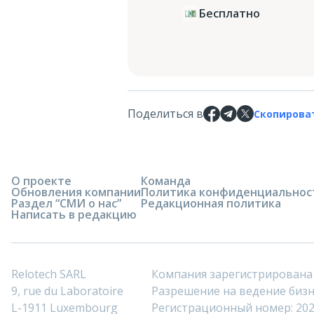
Бесплатно
Поделиться в
Скопирова
О проекте
Команда
Обновления компании
Политика конфиденциальнос
Раздел “СМИ о нас”
Редакционная политика
Написать в редакцию
Relotech SARL
Компания зарегистрирована
9, rue du Laboratoire
Разрешение на ведение бизне
L-1911 Luxembourg
Регистрационный номер: 20