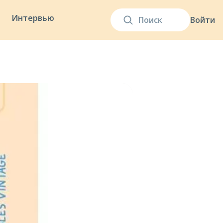
Интервью
Войти