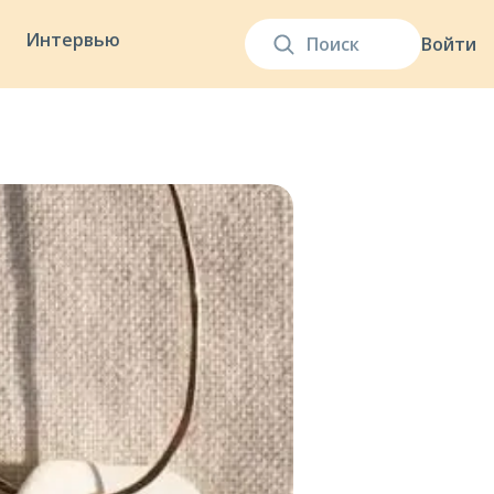
Интервью
Войти