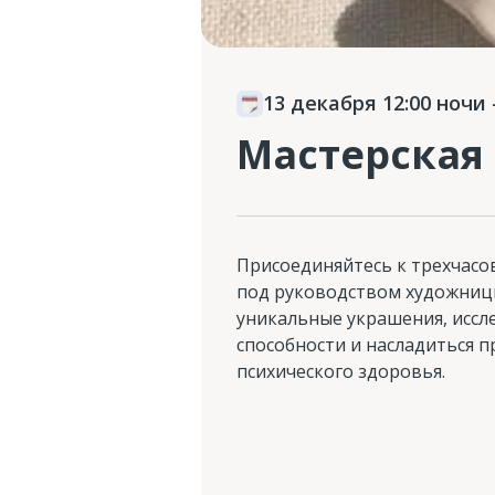
13 декабря 12:00 ночи
Мастерская
Присоединяйтесь к трехчасо
под руководством художницы
уникальные украшения, иссл
способности и насладиться 
психического здоровья.