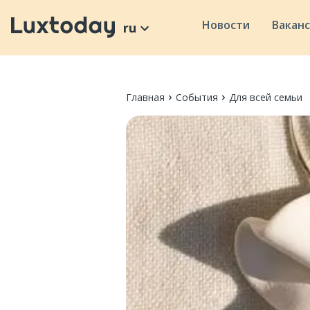
Новости
Вакан
ru
Главная
События
Для всей семьи