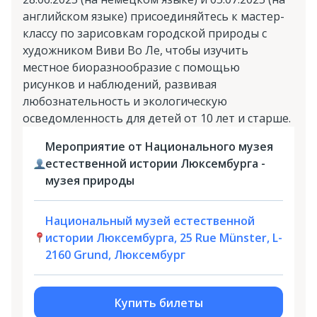
английском языке) присоединяйтесь к мастер-
классу по зарисовкам городской природы с
художником Виви Во Ле, чтобы изучить
местное биоразнообразие с помощью
рисунков и наблюдений, развивая
любознательность и экологическую
осведомленность для детей от 10 лет и старше.
Мероприятие от Национального музея
естественной истории Люксембурга -
музея природы
Национальный музей естественной
истории Люксембурга, 25 Rue Münster, L-
2160 Grund, Люксембург
Купить билеты