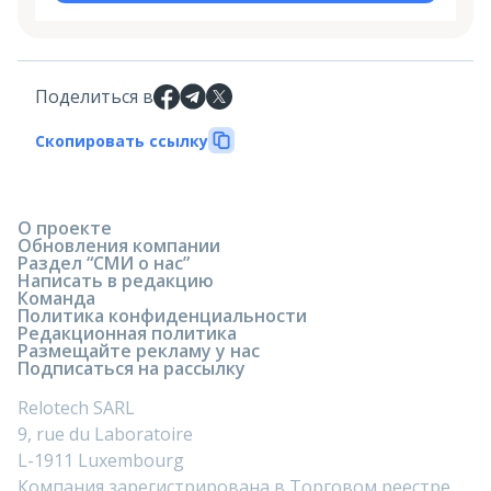
Поделиться в
Скопировать ссылку
О проекте
Обновления компании
Раздел “СМИ о нас”
Написать в редакцию
Команда
Политика конфиденциальности
Редакционная политика
Размещайте рекламу у нас
Подписаться на рассылку
Relotech SARL
9, rue du Laboratoire
L-1911 Luxembourg
Компания зарегистрирована в Торговом реестре