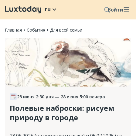
ru
Войти
Главная
События
Для всей семьи
28 июня 2:30 дня
— 28 июня 5:00 вечера
Полевые наброски: рисуем
природу в городе
28.06.2025 (на немецком языке) и 05.07.2025 (на