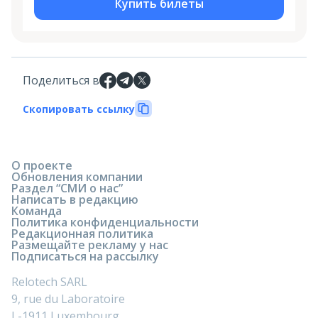
Купить билеты
Поделиться в
Скопировать ссылку
О проекте
Обновления компании
Раздел “СМИ о нас”
Написать в редакцию
Команда
Политика конфиденциальности
Редакционная политика
Размещайте рекламу у нас
Подписаться на рассылку
Relotech SARL
9, rue du Laboratoire
L-1911 Luxembourg