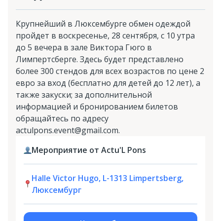
Крупнейший в Люксембурге обмен одеждой
пройдет в воскресенье, 28 сентября, с 10 утра
до 5 вечера в зале Виктора Гюго в
Лимпертсберге. Здесь будет представлено
более 300 стендов для всех возрастов по цене 2
евро за вход (бесплатно для детей до 12 лет), а
также закуски; за дополнительной
информацией и бронированием билетов
обращайтесь по адресу
actulpons.event@gmail.com.
Мероприятие от Actu'L Pons
Halle Victor Hugo, L-1313 Limpertsberg,
Люксембург