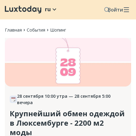
ru
Войти
Главная
События
Шопинг
28 сентября 10:00 утра
— 28 сентября 5:00
вечера
Крупнейший обмен одеждой
в Люксембурге - 2200 м2
моды