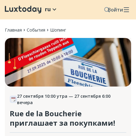
ru
Войти
Главная
События
Шопинг
27 сентября 10:00 утра
— 27 сентября 6:00
вечера
Rue de la Boucherie
приглашает за покупками!