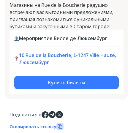
Магазины на Rue de la Boucherie радушно
встречают вас выгодными предложениями,
приглашая познакомиться с уникальными
бутиками и закусочными в Старом городе.
Мероприятие Вилле де Люксембург
10 Rue de la Boucherie, L-1247 Ville Haute,
Люксембург
Купить билеты
Поделиться в
Скопировать ссылку