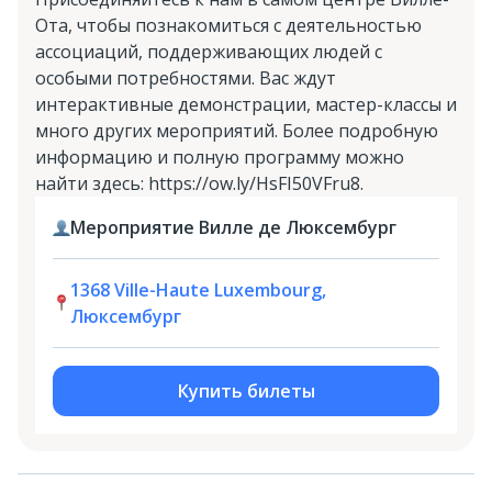
Ота, чтобы познакомиться с деятельностью
ассоциаций, поддерживающих людей с
особыми потребностями. Вас ждут
интерактивные демонстрации, мастер-классы и
много других мероприятий. Более подробную
информацию и полную программу можно
найти здесь: https://ow.ly/HsFI50VFru8.
Мероприятие Вилле де Люксембург
1368 Ville-Haute Luxembourg,
Люксембург
Купить билеты