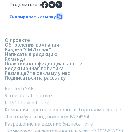
Поделиться в
Скопировать ссылку
О проекте
Обновления компании
Раздел “СМИ о нас”
Написать в редакцию
Команда
Политика конфиденциальности
Редакционная политика
Размещайте рекламу у нас
Подписаться на рассылку
Relotech SARL
9, rue du Laboratoire
L-1911 Luxembourg
Компания зарегистрирована в Торговом реестре
Люксембурга под номером B274954
Разрешение на ведение бизнеса типа
"Коммерческая деятельность и услуги": 10156529/0