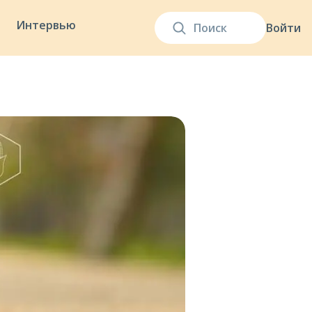
Интервью
Войти