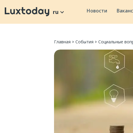
Новости
Вакан
ru
Главная
События
Социальные воп