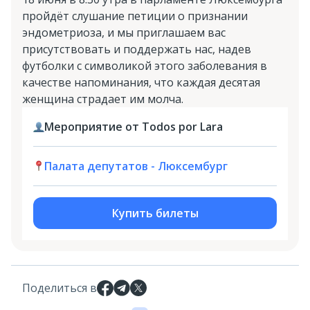
пройдёт слушание петиции о признании
эндометриоза, и мы приглашаем вас
присутствовать и поддержать нас, надев
футболки с символикой этого заболевания в
качестве напоминания, что каждая десятая
женщина страдает им молча.
Мероприятие от Todos por Lara
Палата депутатов - Люксембург
Купить билеты
Поделиться в