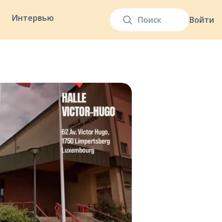
Интервью
Войти