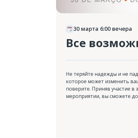
30 марта 6:00 вечера
Все возмож
Не теряйте надежды и не пад
которое может изменить ваш
поверите. Приняв участие в
мероприятии, вы сможете доб