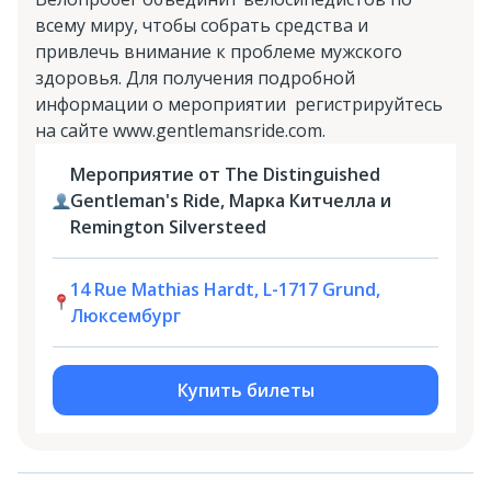
всему миру, чтобы собрать средства и
привлечь внимание к проблеме мужского
здоровья. Для получения подробной
информации о мероприятии регистрируйтесь
на сайте www.gentlemansride.com.
Мероприятие от The Distinguished
Gentleman's Ride, Марка Китчелла и
Remington Silversteed
14 Rue Mathias Hardt, L-1717 Grund,
Люксембург
Купить билеты