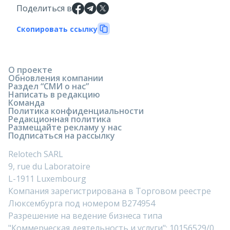
Поделиться в
Скопировать ссылку
О проекте
Обновления компании
Раздел “СМИ о нас”
Написать в редакцию
Команда
Политика конфиденциальности
Редакционная политика
Размещайте рекламу у нас
Подписаться на рассылку
Relotech SARL
9, rue du Laboratoire
L-1911 Luxembourg
Компания зарегистрирована в Торговом реестре
Люксембурга под номером B274954
Разрешение на ведение бизнеса типа
"Коммерческая деятельность и услуги": 10156529/0