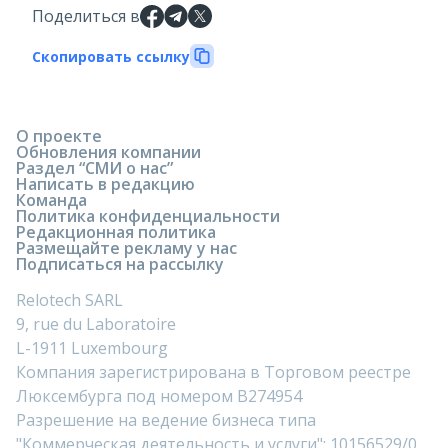
Поделиться в
Скопировать ссылку
О проекте
Обновления компании
Раздел “СМИ о нас”
Написать в редакцию
Команда
Политика конфиденциальности
Редакционная политика
Размещайте рекламу у нас
Подписаться на рассылку
Relotech SARL
9, rue du Laboratoire
L-1911 Luxembourg
Компания зарегистрирована в Торговом реестре
Люксембурга под номером B274954
Разрешение на ведение бизнеса типа
"Коммерческая деятельность и услуги": 10156529/0