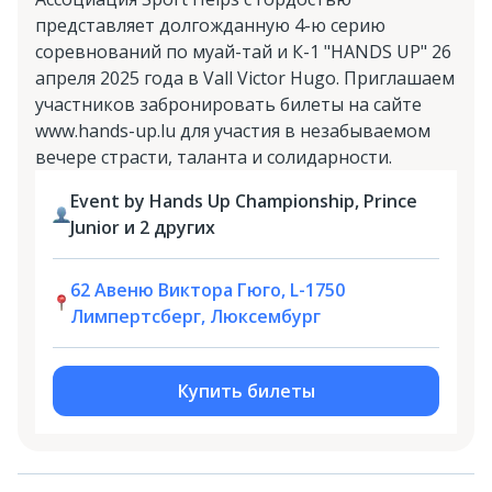
представляет долгожданную 4-ю серию
соревнований по муай-тай и К-1 "HANDS UP" 26
апреля 2025 года в Vall Victor Hugo. Приглашаем
участников забронировать билеты на сайте
www.hands-up.lu для участия в незабываемом
вечере страсти, таланта и солидарности.
Event by Hands Up Championship, Prince
Junior и 2 других
62 Авеню Виктора Гюго, L-1750
Лимпертсберг, Люксембург
Купить билеты