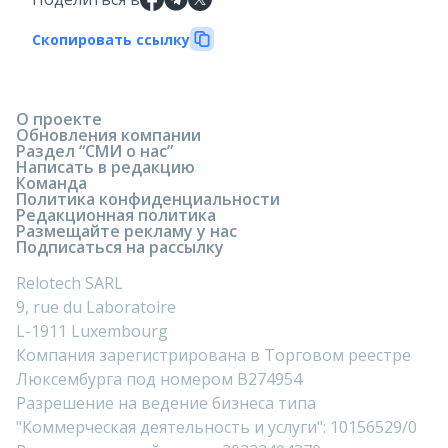
Скопировать ссылку
О проекте
Обновления компании
Раздел “СМИ о нас”
Написать в редакцию
Команда
Политика конфиденциальности
Редакционная политика
Размещайте рекламу у нас
Подписаться на рассылку
Relotech SARL
9, rue du Laboratoire
L-1911 Luxembourg
Компания зарегистрирована в Торговом реестре
Люксембурга под номером B274954
Разрешение на ведение бизнеса типа
"Коммерческая деятельность и услуги": 10156529/0