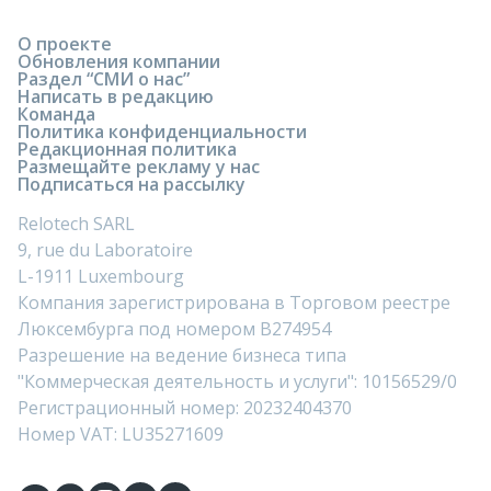
О проекте
Обновления компании
Раздел “СМИ о нас”
Написать в редакцию
Команда
Политика конфиденциальности
Редакционная политика
Размещайте рекламу у нас
Подписаться на рассылку
Relotech SARL
9, rue du Laboratoire
L-1911 Luxembourg
Компания зарегистрирована в Торговом реестре
Люксембурга под номером B274954
Разрешение на ведение бизнеса типа
"Коммерческая деятельность и услуги": 10156529/0
Регистрационный номер: 20232404370
Номер VAT: LU35271609