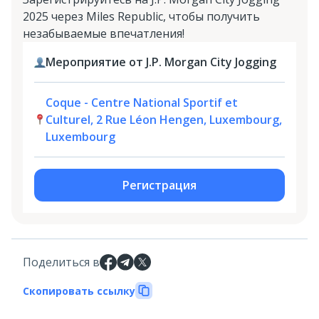
2025 через Miles Republic, чтобы получить
незабываемые впечатления!
Мероприятие от J.P. Morgan City Jogging
Coque - Centre National Sportif et
Culturel, 2 Rue Léon Hengen, Luxembourg,
Luxembourg
Регистрация
Поделиться в
Скопировать ссылку