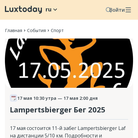
ru
Войти
Главная
События
Спорт
17 мая 10:30 утра
— 17 мая 2:00 дня
Lampertsbierger Бег 2025
17 мая состоится 11-й забег Lampertsbierger Laf
на дистанции 5/10 км. Подробности и