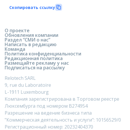
Скопировать ссылку
О проекте
Обновления компании
Раздел “СМИ о нас”
Написать в редакцию
Команда
Политика конфиденциальности
Редакционная политика
Размещайте рекламу у нас
Подписаться на рассылку
Relotech SARL
9, rue du Laboratoire
L-1911 Luxembourg
Компания зарегистрирована в Торговом реестре
Люксембурга под номером B274954
Разрешение на ведение бизнеса типа
"Коммерческая деятельность и услуги": 10156529/0
Регистрационный номер: 20232404370