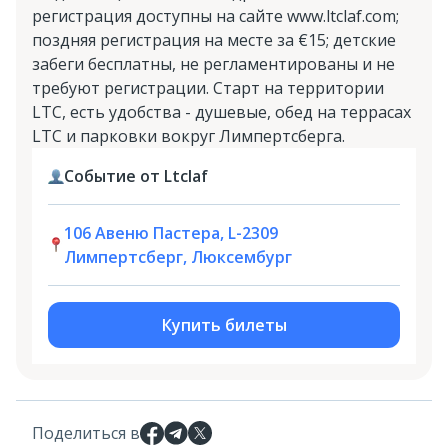
регистрация доступны на сайте www.ltclaf.com;
поздняя регистрация на месте за €15; детские
забеги бесплатны, не регламентированы и не
требуют регистрации. Старт на территории
LTC, есть удобства - душевые, обед на террасах
LTC и парковки вокруг Лимпертсберга.
Событие от Ltclaf
106 Авеню Пастера, L-2309
Лимпертсберг, Люксембург
Купить билеты
Поделиться в