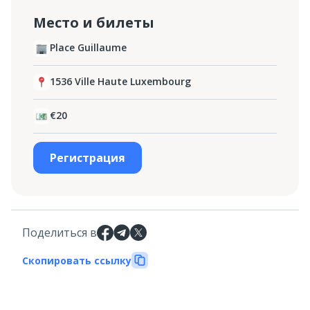
Место и билеты
Place Guillaume
1536 Ville Haute Luxembourg
€20
Регистрация
Поделиться в
Скопировать ссылку