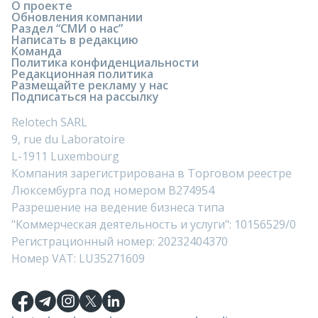
О проекте
Обновления компании
Раздел “СМИ о нас”
Написать в редакцию
Команда
Политика конфиденциальности
Редакционная политика
Размещайте рекламу у нас
Подписаться на рассылку
Relotech SARL
9, rue du Laboratoire
L-1911 Luxembourg
Компания зарегистрирована в Торговом реестре
Люксембурга под номером B274954
Разрешение на ведение бизнеса типа
"Коммерческая деятельность и услуги": 10156529/0
Регистрационный номер: 20232404370
Номер VAT: LU35271609