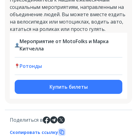
социальным мероприятиям, направленным на
объединение людей. Вы можете вместе ездить
на велосипедах или мотоциклах, водить авто,
кататься на роликах или просто гулять.
Мероприятие от MotoFolks и Марка
Китчелла
Ротонды
Купить билеты
Поделиться в
Скопировать ссылку