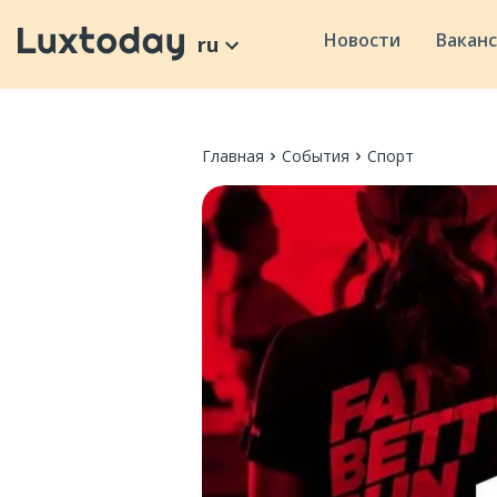
Новости
Вакан
ru
Главная
События
Спорт