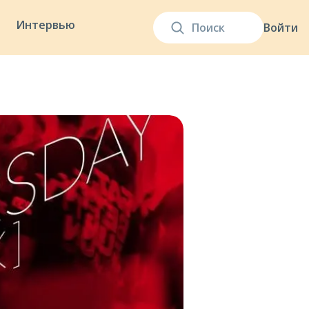
Интервью
Войти