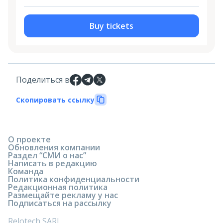
Buy tickets
Поделиться в
Скопировать ссылку
О проекте
Обновления компании
Раздел “СМИ о нас”
Написать в редакцию
Команда
Политика конфиденциальности
Редакционная политика
Размещайте рекламу у нас
Подписаться на рассылку
Relotech SARL