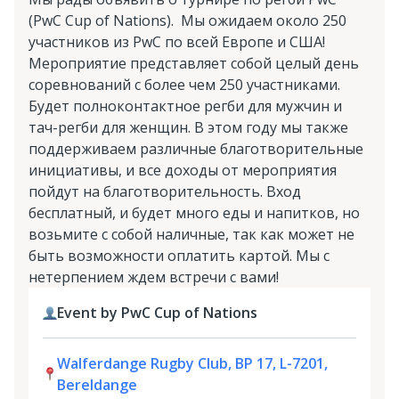
(PwC Cup of Nations). Мы ожидаем около 250
участников из PwC по всей Европе и США!
Мероприятие представляет собой целый день
соревнований с более чем 250 участниками.
Будет полноконтактное регби для мужчин и
тач-регби для женщин. В этом году мы также
поддерживаем различные благотворительные
инициативы, и все доходы от мероприятия
пойдут на благотворительность. Вход
бесплатный, и будет много еды и напитков, но
возьмите с собой наличные, так как может не
быть возможности оплатить картой. Мы с
нетерпением ждем встречи с вами!
Event by PwC Cup of Nations
Walferdange Rugby Club, BP 17, L-7201,
Bereldange