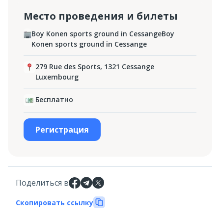
Место проведения и билеты
Boy Konen sports ground in CessangeBoy
Konen sports ground in Cessange
279 Rue des Sports, 1321 Cessange
Luxembourg
Бесплатно
Регистрация
Поделиться в
Скопировать ссылку