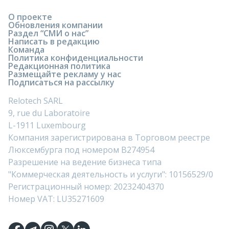
О проекте
Обновления компании
Раздел “СМИ о нас”
Написать в редакцию
Команда
Политика конфиденциальности
Редакционная политика
Размещайте рекламу у нас
Подписаться на рассылку
Relotech SARL
9, rue du Laboratoire
L-1911 Luxembourg
Компания зарегистрирована в Торговом реестре
Люксембурга под номером B274954
Разрешение на ведение бизнеса типа
"Коммерческая деятельность и услуги": 10156529/0
Регистрационный номер: 20232404370
Номер VAT: LU35271609