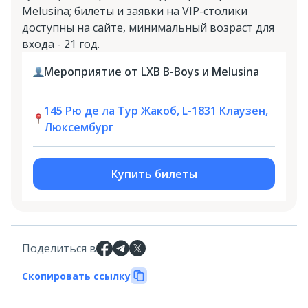
Melusina; билеты и заявки на VIP-столики
доступны на сайте, минимальный возраст для
входа - 21 год.
Мероприятие от LXB B-Boys и Melusina
145 Рю де ла Тур Жакоб, L-1831 Клаузен,
Люксембург
Купить билеты
Поделиться в
Скопировать ссылку