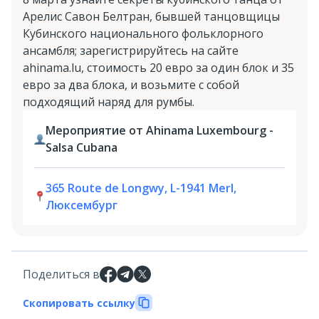
Арелис Савон Белтран, бывшей танцовщицы
Кубинского национального фольклорного
ансамбля; зарегистрируйтесь на сайте
ahinama.lu, стоимость 20 евро за один блок и 35
евро за два блока, и возьмите с собой
подходящий наряд для румбы.
Мероприятие от Ahinama Luxembourg -
Salsa Cubana
365 Route de Longwy, L-1941 Merl,
Люксембург
Поделиться в
Скопировать ссылку