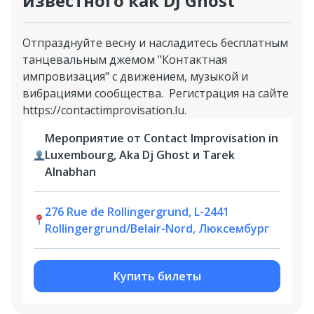
известного как DJ Ghost
Отпразднуйте весну и насладитесь бесплатным
танцевальным джемом "Контактная
импровизация" с движением, музыкой и
вибрациями сообщества. Регистрация на сайте
https://contactimprovisation.lu.
Мероприятие от Contact Improvisation in
Luxembourg, Aka Dj Ghost и Tarek
Alnabhan
276 Rue de Rollingergrund, L-2441
Rollingergrund/Belair-Nord, Люксембург
Купить билеты