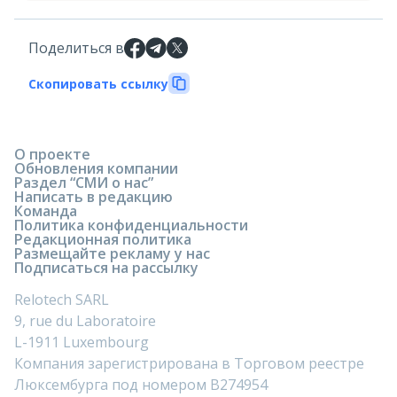
Поделиться в
Скопировать ссылку
О проекте
Обновления компании
Раздел “СМИ о нас”
Написать в редакцию
Команда
Политика конфиденциальности
Редакционная политика
Размещайте рекламу у нас
Подписаться на рассылку
Relotech SARL
9, rue du Laboratoire
L-1911 Luxembourg
Компания зарегистрирована в Торговом реестре
Люксембурга под номером B274954