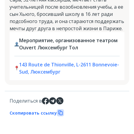
учительницей после возобновления учебы, а ее
сын Хьюго, бросивший школу в 16 лет ради
подсобного труда, и она стараются поддержать
мечты друг друга в непростой жизни в Париже.
Мероприятие, организованное театром
Ouvert Люксембург Тол
143 Route de Thionville, L-2611 Bonnevoie-
Sud, Люксембург
Поделиться в
Скопировать ссылку