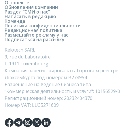
О проекте
Обновления компании
Раздел “СМИ о нас”
Написать в редакцию
Команда
Политика конфиденциальности
Редакционная политика
Размещайте рекламу у нас
Подписаться на рассылку
Relotech SARL
9, rue du Laboratoire
L-1911 Luxembourg
Компания зарегистрирована в Торговом реестре
Люксембурга под номером B274954
Разрешение на ведение бизнеса типа
"Коммерческая деятельность и услуги": 10156529/0
Регистрационный номер: 20232404370
Номер VAT: LU35271609