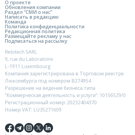
О проекте
Обновления компании
Раздел “СМИ о нас”
Написать в редакцию
Команда
Политика конфиденциальности
Редакционная политика
Размещайте рекламу у нас
Подписаться на рассылку
Relotech SARL
9, rue du Laboratoire
L-1911 Luxembourg
Компания зарегистрирована в Торговом реестре
Люксембурга под номером B274954
Разрешение на ведение бизнеса типа
"Коммерческая деятельность и услуги": 10156529/0
Регистрационный номер: 20232404370
Номер VAT: LU35271609