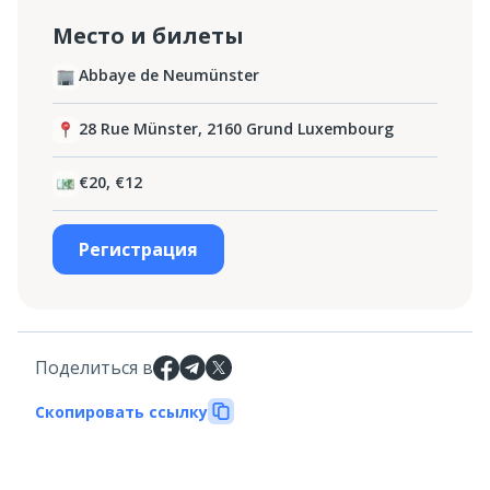
Место и билеты
Abbaye de Neumünster
28 Rue Münster, 2160 Grund Luxembourg
€20, €12
Регистрация
Поделиться в
Скопировать ссылку