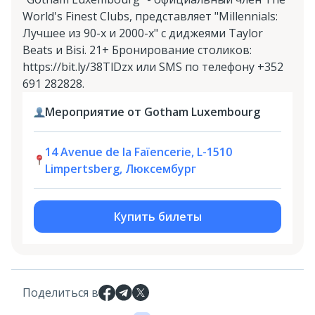
World's Finest Clubs, представляет "Millennials:
Лучшее из 90-х и 2000-х" с диджеями Taylor
Beats и Bisi. 21+ Бронирование столиков:
https://bit.ly/38TlDzx или SMS по телефону +352
691 282828.
Мероприятие от Gotham Luxembourg
14 Avenue de la Faïencerie, L-1510
Limpertsberg, Люксембург
Купить билеты
Поделиться в