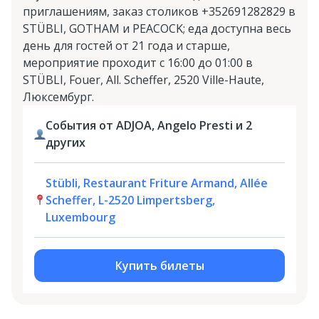
приглашениям, заказ столиков +352691282829 в
STÜBLI, GOTHAM и PEACOCK; еда доступна весь
день для гостей от 21 года и старше,
мероприятие проходит с 16:00 до 01:00 в
STÜBLI, Fouer, All. Scheffer, 2520 Ville-Haute,
Люксембург.
События от ADJOA, Angelo Presti и 2
других
Stübli, Restaurant Friture Armand, Allée
Scheffer, L-2520 Limpertsberg,
Luxembourg
Купить билеты