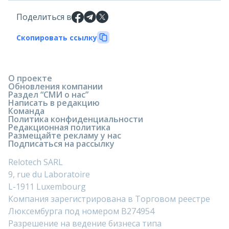
Поделиться в
Скопировать ссылку
О проекте
Обновления компании
Раздел “СМИ о нас”
Написать в редакцию
Команда
Политика конфиденциальности
Редакционная политика
Размещайте рекламу у нас
Подписаться на рассылку
Relotech SARL
9, rue du Laboratoire
L-1911 Luxembourg
Компания зарегистрирована в Торговом реестре
Люксембурга под номером B274954
Разрешение на ведение бизнеса типа