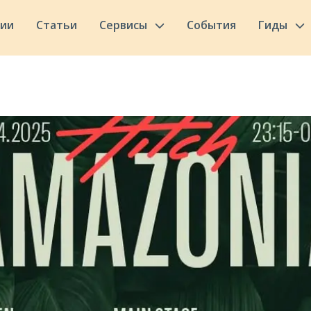
сии
Статьи
Сервисы
События
Гиды