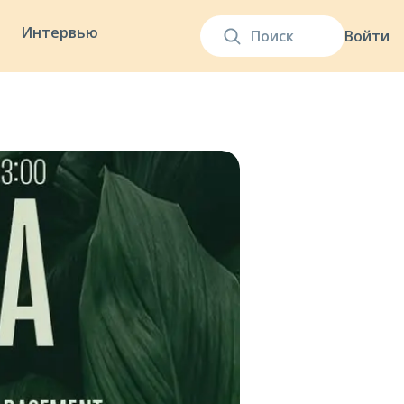
Интервью
Войти