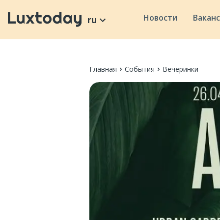
Новости
Вакан
ru
Главная
События
Вечеринки