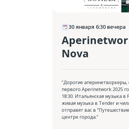
30 января 6:30 вечера
Aperinetwor
Nova
"Дорогие аперинетворкеры, 
первого Aperinetwork 2025 го
18:30. Итальянская музыка в P
живая музыка в Tender и чил
отправят вас в "Путешествие
центре города."