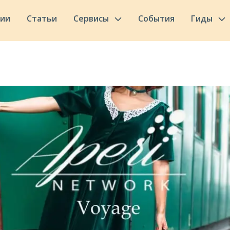
сии
Статьи
Сервисы
События
Гиды