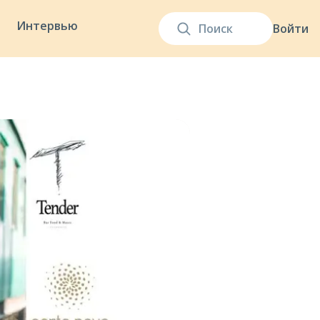
Интервью
Войти