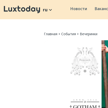
Новости
Вакан
ru
Главная
События
Вечеринки