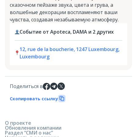
сказочном пейзаже звука, цвета и грува, а
волшебные декорации воспламеняют ваши
чувства, создавая незабываемую атмосферу.
Событие от Apoteca, DAMA и 2 других
12, rue de la boucherie, 1247 Luxembourg,
Luxembourg
Поделиться в
Скопировать ссылку
О проекте
Обновления компании
Раздел “СМИ о нас”