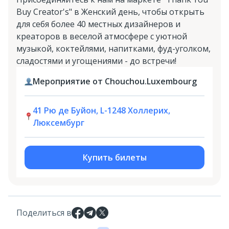
Buy Creator's" в Женский день, чтобы открыть
для себя более 40 местных дизайнеров и
креаторов в веселой атмосфере с уютной
музыкой, коктейлями, напитками, фуд-уголком,
сладостями и угощениями - до встречи!
Мероприятие от Chouchou.Luxembourg
41 Рю де Буйон, L-1248 Холлерих,
Люксембург
Купить билеты
Поделиться в