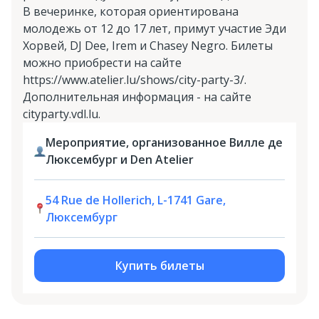
В вечеринке, которая ориентирована
молодежь от 12 до 17 лет, примут участие Эди
Хорвей, DJ Dee, Irem и Chasey Negro. Билеты
можно приобрести на сайте
https://www.atelier.lu/shows/city-party-3/.
Дополнительная информация - на сайте
cityparty.vdl.lu.
Мероприятие, организованное Вилле де
Люксембург и Den Atelier
54 Rue de Hollerich, L-1741 Gare,
Люксембург
Купить билеты