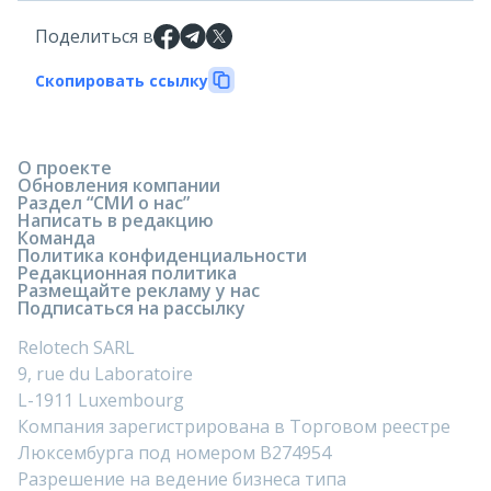
Поделиться в
Скопировать ссылку
О проекте
Обновления компании
Раздел “СМИ о нас”
Написать в редакцию
Команда
Политика конфиденциальности
Редакционная политика
Размещайте рекламу у нас
Подписаться на рассылку
Relotech SARL
9, rue du Laboratoire
L-1911 Luxembourg
Компания зарегистрирована в Торговом реестре
Люксембурга под номером B274954
Разрешение на ведение бизнеса типа