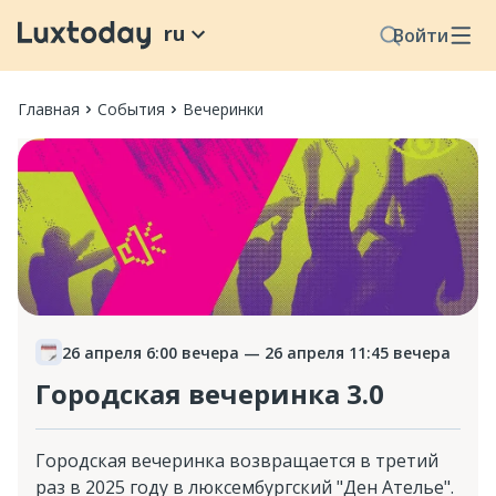
ru
Войти
Главная
События
Вечеринки
26 апреля 6:00 вечера
— 26 апреля 11:45 вечера
Городская вечеринка 3.0
Городская вечеринка возвращается в третий
раз в 2025 году в люксембургский "Ден Ателье".