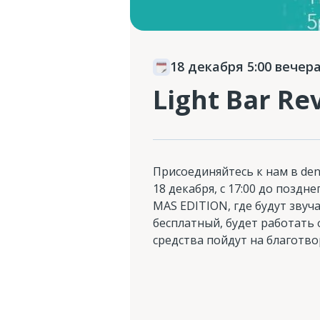
18 декабря 5:00 вечер
Light Bar Rev
Присоединяйтесь к нам в den 
18 декабря, с 17:00 до поздн
MAS EDITION, где будут звуч
бесплатный, будет работать 
средства пойдут на благотво