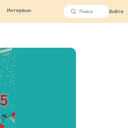
Интервью
Войти