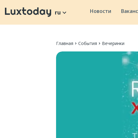
Новости
Вакан
ru
Главная
События
Вечеринки