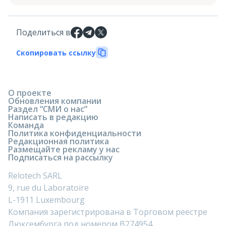
Поделиться в
Скопировать ссылку
О проекте
Обновления компании
Раздел “СМИ о нас”
Написать в редакцию
Команда
Политика конфиденциальности
Редакционная политика
Размещайте рекламу у нас
Подписаться на рассылку
Relotech SARL
9, rue du Laboratoire
L-1911 Luxembourg
Компания зарегистрирована в Торговом реестре
Люксембурга под номером B274954