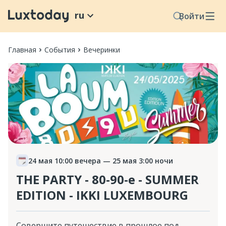
ru
Войти
Главная
События
Вечеринки
24 мая 10:00 вечера
— 25 мая 3:00 ночи
THE PARTY - 80-90-е - SUMMER
EDITION - IKKI LUXEMBOURG
Совершите путешествие в прошлое под