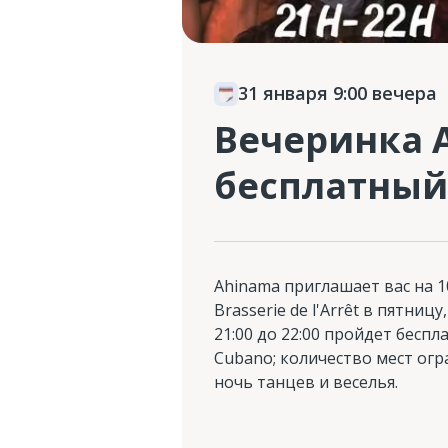
31 января 9:00 вечера
Вечеринка A
бесплатный
Ahinama приглашает вас на 
Brasserie de l'Arrêt в пятницу
21:00 до 22:00 пройдет беспл
Cubano; количество мест огр
ночь танцев и веселья.