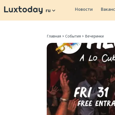
Новости
Вакан
ru
Главная
События
Вечеринки