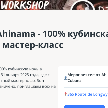
hinama - 100% кубинск
 мастер-класс
100% кубинскую ночь в
, 31 января 2025 года, где с
Мероприятие от Ahi
атный мастер-класс Son
Cubana
аничено, приглашаем всех на
365 Route de Longwy