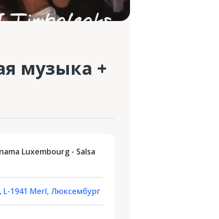
ая музыка +
nama Luxembourg - Salsa
, L-1941 Merl, Люксембург