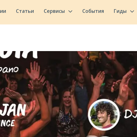
сии
Статьи
Сервисы
События
Гиды