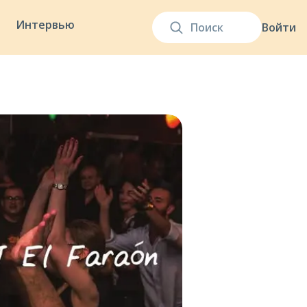
Интервью
Войти