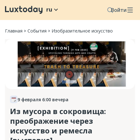
ru
Войти
Главная
События
Изобразительное искусство
9 февраля 6:00 вечера
Из мусора в сокровища:
преображение через
искусство и ремесла