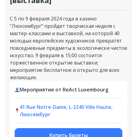
[выставка]
С 5 по 9 февраля 2024 года в казино
"Люксембург" пройдет творческая неделя с
мастер-классами и выставкой, на которой 40
молодых европейских художников превратят
повседневные предметы в экологически чистое
искусство. 9 февраля в 15:00 состоится
торжественное открытие выставки;
мероприятие бесплатное и открыто для всех
желающих.
Мероприятие от ReAct Luxembourg
41 Rue Notre-Dame, L-2240 Ville Haute,
Люксембург
Купить билеты