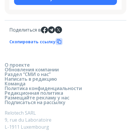
Поделиться в
Скопировать ссылку
О проекте
Обновления компании
Раздел “СМИ о нас”
Написать в редакцию
Команда
Политика конфиденциальности
Редакционная политика
Размещайте рекламу у нас
Подписаться на рассылку
Relotech SARL
9, rue du Laboratoire
L-1911 Luxembourg