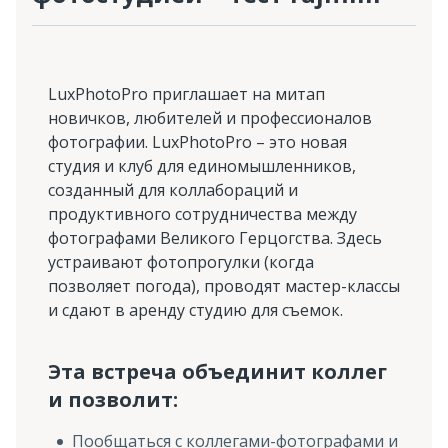
LuxPhotoPro приглашает на митап
новичков, любителей и профессионалов
фотографии. LuxPhotoPro – это новая
студия и клуб для единомышленников,
созданный для коллабораций и
продуктивного сотрудничества между
фотографами Великого Герцогства. Здесь
устраивают фотопрогулки (когда
позволяет погода), проводят мастер-классы
и сдают в аренду студию для съемок.
Эта встреча объединит коллег
и позволит:
Пообщаться с коллегами-фотографами и