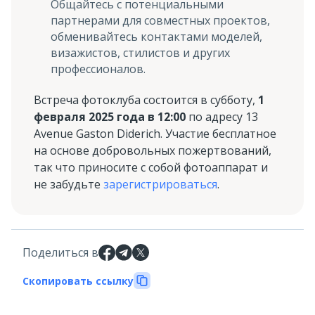
Общайтесь с потенциальными
партнерами для совместных проектов,
обменивайтесь контактами моделей,
визажистов, стилистов и других
профессионалов.
Встреча фотоклуба состоится в субботу,
1
февраля 2025 года
в 12:00
по адресу 13
Avenue Gaston Diderich. Участие бесплатное
на основе добровольных пожертвований,
так что приносите с собой фотоаппарат и
не забудьте
зарегистрироваться
.
Поделиться в
Скопировать ссылку