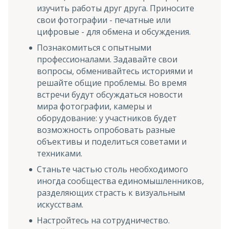
изучить работы друг друга. Приносите
свои фотографии - печатные или
цифровые - для обмена и обсуждения.
Познакомиться с опытными
профессионалами. Задавайте свои
вопросы, обменивайтесь историями и
решайте общие проблемы. Во время
встречи будут обсуждаться новости
мира фотографии, камеры и
оборудование: у участников будет
возможность опробовать разные
объективы и поделиться советами и
техниками.
Станьте частью столь необходимого
иногда сообщества единомышленников,
разделяющих страсть к визуальным
искусствам.
Настройтесь на сотрудничество.