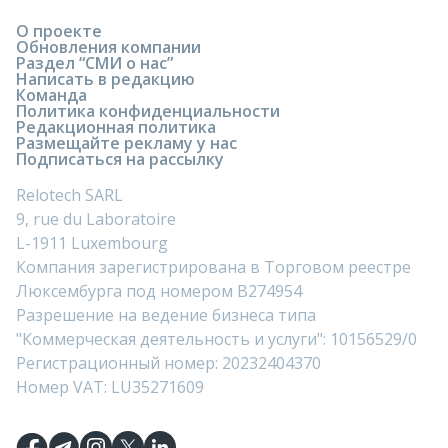
О проекте
Обновления компании
Раздел “СМИ о нас”
Написать в редакцию
Команда
Политика конфиденциальности
Редакционная политика
Размещайте рекламу у нас
Подписаться на рассылку
Relotech SARL
9, rue du Laboratoire
L-1911 Luxembourg
Компания зарегистрирована в Торговом реестре
Люксембурга под номером B274954
Разрешение на ведение бизнеса типа
"Коммерческая деятельность и услуги": 10156529/0
Регистрационный номер: 20232404370
Номер VAT: LU35271609