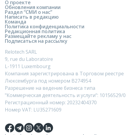
О проекте
Обновления компании
Раздел “СМИ о нас”
Написать в редакцию
Команда
Политика конфиденциальности
Редакционная политика
Размещайте рекламу у нас
Подписаться на рассылку
Relotech SARL
9, rue du Laboratoire
L-1911 Luxembourg
Компания зарегистрирована в Торговом реестре
Люксембурга под номером B274954
Разрешение на ведение бизнеса типа
"Коммерческая деятельность и услуги": 10156529/0
Регистрационный номер: 20232404370
Номер VAT: LU35271609