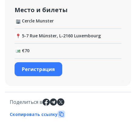
Место и билеты
Cercle Munster
5-7 Rue Münster, L-2160 Luxembourg
€70
Регистрация
Поделиться в
Скопировать ссылку