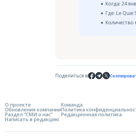
Когда: 24 ян
Где: Le Quai 
Количество 
Поделиться в
Скопирова
О проекте
Команда
Обновления компании
Политика конфиденциальнос
Раздел “СМИ о нас”
Редакционная политика
Написать в редакцию