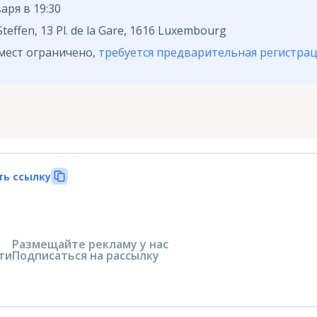
варя в 19:30
Steffen, 13 Pl. de la Gare, 1616 Luxembourg
мест ограничено,
требуется предварительная регистрац
ть ссылку
Размещайте рекламу у нас
ти
Подписаться на рассылку