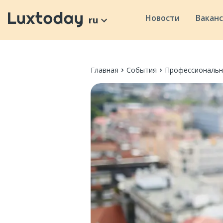
Новости
Вакан
ru
Главная
События
Профессиональн