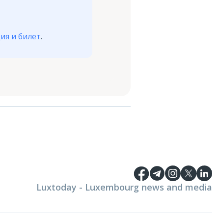
ия и билет
.
Luxtoday - Luxembourg news and media