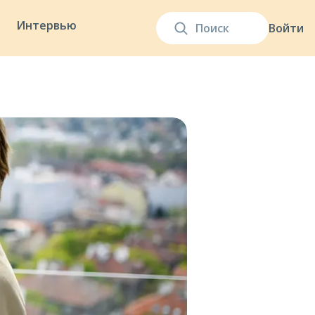
Интервью
Войти