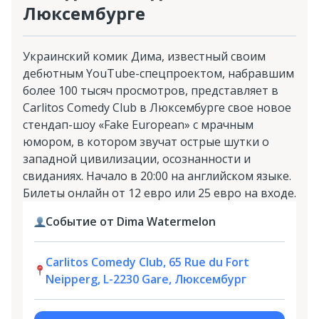
Люксембурге
Украинский комик Дима, известный своим
дебютным YouTube-спецпроектом, набравшим
более 100 тысяч просмотров, представляет в
Carlitos Comedy Club в Люксембурге свое новое
стендап-шоу «Fake European» с мрачным
юмором, в котором звучат острые шутки о
западной цивилизации, осознанности и
свиданиях. Начало в 20:00 на английском языке.
Билеты онлайн от 12 евро или 25 евро на входе.
Событие от Dima Watermelon
Carlitos Comedy Club, 65 Rue du Fort
Neipperg, L-2230 Gare, Люксембург