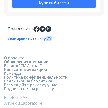
Купить билеты
Поделиться в
Скопировать ссылку
О проекте
Обновления компании
Раздел “СМИ о нас”
Написать в редакцию
Команда
Политика конфиденциальности
Редакционная политика
Размещайте рекламу у нас
Подписаться на рассылку
Relotech SARL
9, rue du Laboratoire