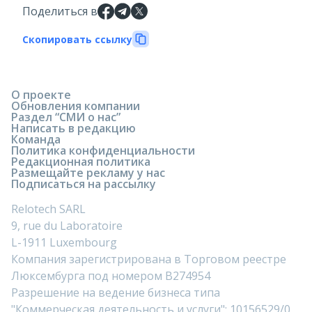
Поделиться в
Скопировать ссылку
О проекте
Обновления компании
Раздел “СМИ о нас”
Написать в редакцию
Команда
Политика конфиденциальности
Редакционная политика
Размещайте рекламу у нас
Подписаться на рассылку
Relotech SARL
9, rue du Laboratoire
L-1911 Luxembourg
Компания зарегистрирована в Торговом реестре
Люксембурга под номером B274954
Разрешение на ведение бизнеса типа
"Коммерческая деятельность и услуги": 10156529/0