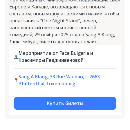
Европе и Канаде, возвращаются с новым
составом, новым шоу и свежими силами, чтобы
представить "One Night Stand", вечер,
наполненный смехом и качественной
комедией, 29 ноября 2025 года в Sang A Klang,
Люксембург; билеты доступны онлайн.
Мероприятие от Face Bulgaria и
Красимиры Гаджиивановой
Sang A Klang, 33 Rue Vauban, L-2663
Pfaffenthal, Luxembourg
Купить билеты