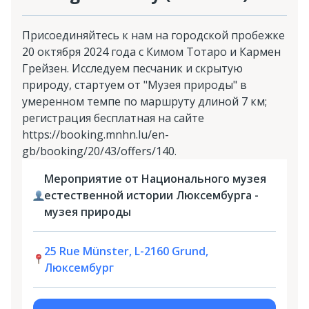
Присоединяйтесь к нам на городской пробежке
20 октября 2024 года с Кимом Тотаро и Кармен
Грейзен. Исследуем песчаник и скрытую
природу, стартуем от "Музея природы" в
умеренном темпе по маршруту длиной 7 км;
регистрация бесплатная на сайте
https://booking.mnhn.lu/en-
gb/booking/20/43/offers/140.
Мероприятие от Национального музея
естественной истории Люксембурга -
музея природы
25 Rue Münster, L-2160 Grund,
Люксембург