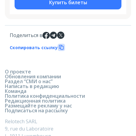
Купить билеты
Поделиться в
Скопировать ссылку
О проекте
Обновления компании
Раздел “СМИ о нас”
Написать в редакцию
Команда
Политика конфиденциальности
Редакционная политика
Размещайте рекламу у нас
Подписаться на рассылку
Relotech SARL
9, rue du Laboratoire