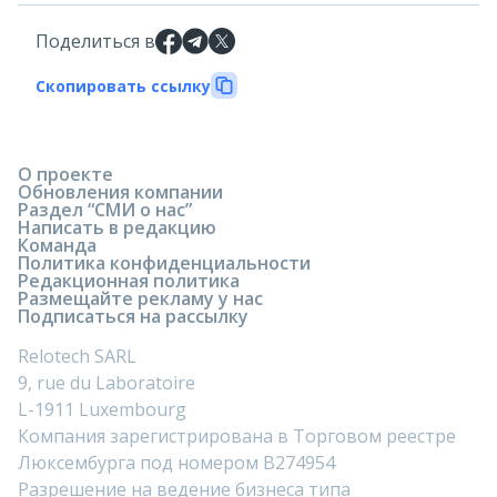
Поделиться в
Скопировать ссылку
О проекте
Обновления компании
Раздел “СМИ о нас”
Написать в редакцию
Команда
Политика конфиденциальности
Редакционная политика
Размещайте рекламу у нас
Подписаться на рассылку
Relotech SARL
9, rue du Laboratoire
L-1911 Luxembourg
Компания зарегистрирована в Торговом реестре
Люксембурга под номером B274954
Разрешение на ведение бизнеса типа