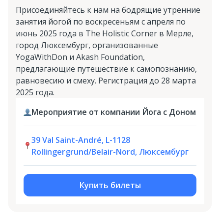
Присоединяйтесь к нам на бодрящие утренние
занятия йогой по воскресеньям с апреля по
июнь 2025 года в The Holistic Corner в Мерле,
город Люксембург, организованные
YogaWithDon и Akash Foundation,
предлагающие путешествие к самопознанию,
равновесию и смеху. Регистрация до 28 марта
2025 года.
Мероприятие от компании Йога с Доном
39 Val Saint-André, L-1128
Rollingergrund/Belair-Nord, Люксембург
Купить билеты