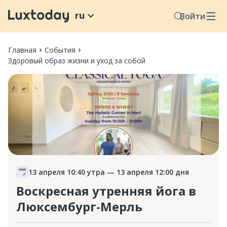
ru
Войти
Главная
События
Здоровый образ жизни и уход за собой
13 апреля 10:40 утра
— 13 апреля 12:00 дня
Воскресная утренняя йога в
Люксембург-Мерль