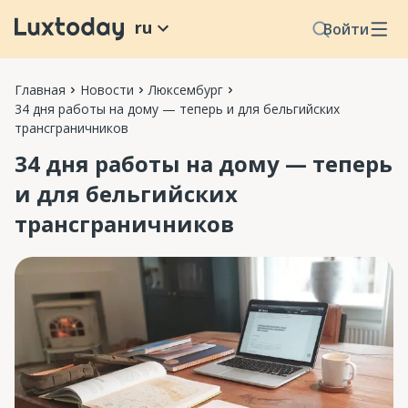
ru
Войти
Главная
Новости
Люксембург
34 дня работы на дому — теперь и для бельгийских
трансграничников
34 дня работы на дому — теперь
и для бельгийских
трансграничников