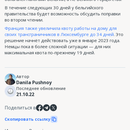
В течение следующих 30 дней у бельгийского
правительства будет возможность обсудить поправки
во втором чтении.
Франция также увеличила квоту работы на дому для
своих трансграничников в Люксембурге до 34 дней
. Это
решение начнёт действовать уже в январе 2023 года.
Немцы пока в более сложной ситуации — для них
максимальная квота по-прежнему 19 дней.
Автор
Danila Pushnoy
Последнее обновление
21.10.22
Поделиться в
Скопировать ссылку