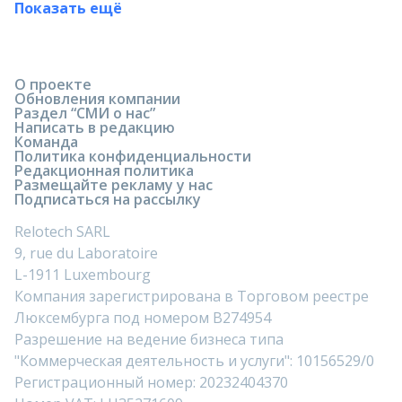
Показать ещё
О проекте
Обновления компании
Раздел “СМИ о нас”
Написать в редакцию
Команда
Политика конфиденциальности
Редакционная политика
Размещайте рекламу у нас
Подписаться на рассылку
Relotech SARL
9, rue du Laboratoire
L-1911 Luxembourg
Компания зарегистрирована в Торговом реестре
Люксембурга под номером B274954
Разрешение на ведение бизнеса типа
"Коммерческая деятельность и услуги": 10156529/0
Регистрационный номер: 20232404370