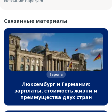
Источник
:
Paperjam
Связанные материалы
Европа
Люксембург и Германия:
зарплаты, стоимость жизни и
преимущества двух стран