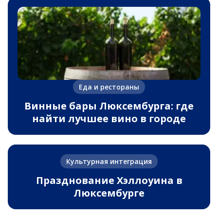
Еда и рестораны
Винные бары Люксембурга: где
найти лучшее вино в городе
Культурная интеграция
Празднование Хэллоуина в
Люксембурге