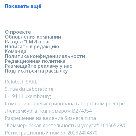
Показать ещё
О проекте
Обновления компании
Раздел “СМИ о нас”
Написать в редакцию
Команда
Политика конфиденциальности
Редакционная политика
Размещайте рекламу у нас
Подписаться на рассылку
Relotech SARL
9, rue du Laboratoire
L-1911 Luxembourg
Компания зарегистрирована в Торговом реестре
Люксембурга под номером B274954
Разрешение на ведение бизнеса типа
"Коммерческая деятельность и услуги": 10156529/0
Регистрационный номер: 20232404370