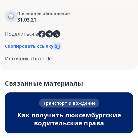
Последнее обновление
31.03.21
Поделиться в
Скопировать ссылку
Источник
:
chronicle
Связанные материалы
Транспорт и вождение
Как получить люксембургские
водительские права