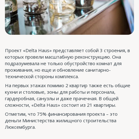
Проект «Delta Haus» представляет собой 3 строения, в
которых провели масштабную реконструкцию. Она
подразумевала не только обустройство комнат для
проживания, но еще и обновление санитарно-
технической стороны комплекса.
На первых этажах помимо 2 квартир также есть общие
кухни и столовые, зоны для работы и персонала,
гардеробная, санузлы и даже прачечная. В общей
сложности, «Delta Haus» состоит из 21 квартиры.
Отметим, что 75% финансирования проекта – это
деньги Министерства жилищного строительства
Люксембурга.