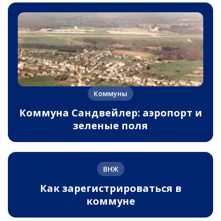
Коммуны
Коммуна Сандвейлер: аэропорт и
зеленые поля
ВНЖ
Как зарегистрироваться в
коммуне