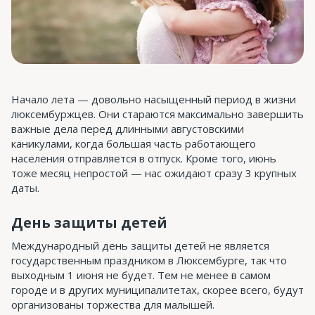
Начало лета — довольно насыщенный период в жизни
люксембуржцев. Они стараются максимально завершить
важные дела перед длинными августовскими
каникулами, когда большая часть работающего
населения отправляется в отпуск. Кроме того, июнь
тоже месяц непростой — нас ожидают сразу 3 крупных
даты.
День защиты детей
Международный день защиты детей не является
государственным праздником в Люксембурге, так что
выходным 1 июня не будет. Тем не менее в самом
городе и в других муниципалитетах, скорее всего, будут
организованы торжества для малышей.