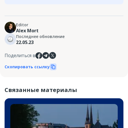
Editor
Alex Mort
Последнее обновление
22.05.23
Поделиться в
Скопировать ссылку
Связанные материалы