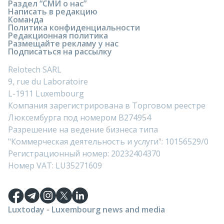
Раздел “СМИ о нас”
Написать в редакцию
Команда
Политика конфиденциальности
Редакционная политика
Размещайте рекламу у нас
Подписаться на рассылку
Relotech SARL
9, rue du Laboratoire
L-1911 Luxembourg
Компания зарегистрирована в Торговом реестре
Люксембурга под номером B274954
Разрешение на ведение бизнеса типа
"Коммерческая деятельность и услуги": 10156529/0
Регистрационный номер: 20232404370
Номер VAT: LU35271609
Luxtoday - Luxembourg news and media