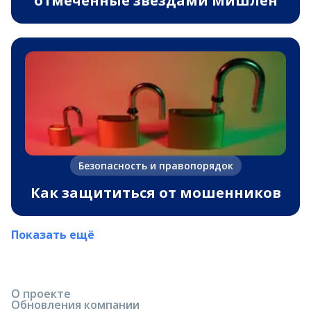
отмеченные звездами Мишлен
Безопасность и правопорядок
Как защититься от мошенников
Показать ещё
О проекте
Обновления компании