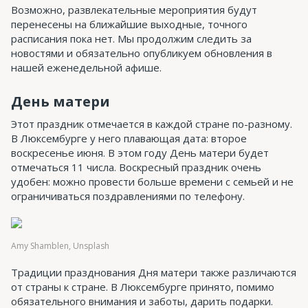
Возможно, развлекательные мероприятия будут
перенесены на ближайшие выходные, точного
расписания пока нет. Мы продолжим следить за
новостями и обязательно опубликуем обновления в
нашей еженедельной афише.
День матери
Этот праздник отмечается в каждой стране по-разному.
В Люксембурге у него плавающая дата: второе
воскресенье июня. В этом году День матери будет
отмечаться 11 числа. Воскресный праздник очень
удобен: можно провести больше времени с семьей и не
ограничиваться поздравлениями по телефону.
Amy Shamblen, Unsplash
Традиции празднования Дня матери также различаются
от страны к стране. В Люксембурге принято, помимо
обязательного внимания и заботы, дарить подарки.