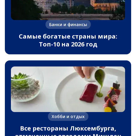
Банки и финансы
Самые богатые страны мира:
Топ-10 на 2026 год
Хобби и отдых
Все рестораны Люксембурга,