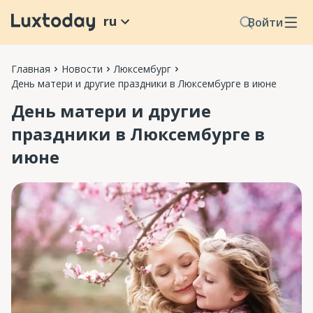
ru
Войти
Главная
Новости
Люксембург
День матери и другие праздники в Люксембурге в июне
День матери и другие
праздники в Люксембурге в
июне