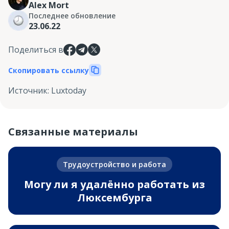
Alex Mort
Последнее обновление
23.06.22
Поделиться в
Скопировать ссылку
Источник
:
Luxtoday
Связанные материалы
Трудоустройство и работа
Могу ли я удалённо работать из
Люксембурга