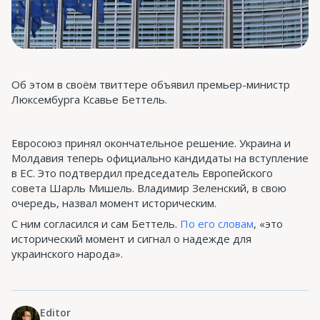
Об этом в своём твиттере объявил премьер-министр
Люксембурга Ксавье Беттель.
Евросоюз принял окончательное решение. Украина и
Молдавия теперь официально кандидаты на вступление
в ЕС. Это подтвердил председатель Европейского
совета Шарль Мишель. Владимир Зеленский, в свою
очередь, назвал момент историческим.
С ним согласился и сам Беттель.
По его словам
, «это
исторический момент и сигнал о надежде для
украинского народа».
Editor