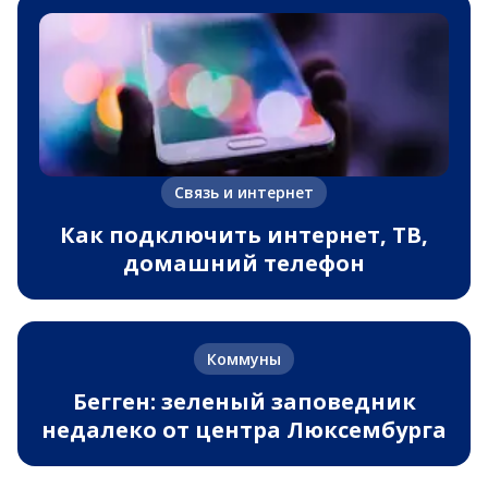
Связь и интернет
Как подключить интернет, ТВ,
домашний телефон
Коммуны
Бегген: зеленый заповедник
недалеко от центра Люксембурга