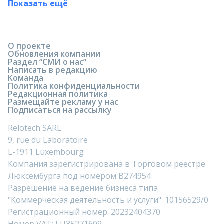
Показать ещё
О проекте
Обновления компании
Раздел “СМИ о нас”
Написать в редакцию
Команда
Политика конфиденциальности
Редакционная политика
Размещайте рекламу у нас
Подписаться на рассылку
Relotech SARL
9, rue du Laboratoire
L-1911 Luxembourg
Компания зарегистрирована в Торговом реестре
Люксембурга под номером B274954
Разрешение на ведение бизнеса типа
"Коммерческая деятельность и услуги": 10156529/0
Регистрационный номер: 20232404370