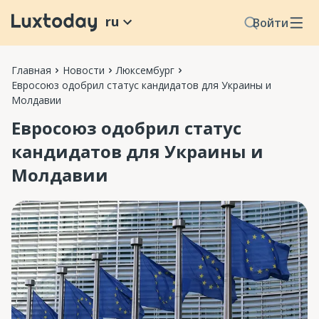
ru
Войти
Главная
Новости
Люксембург
Евросоюз одобрил статус кандидатов для Украины и
Молдавии
Евросоюз одобрил статус
кандидатов для Украины и
Молдавии