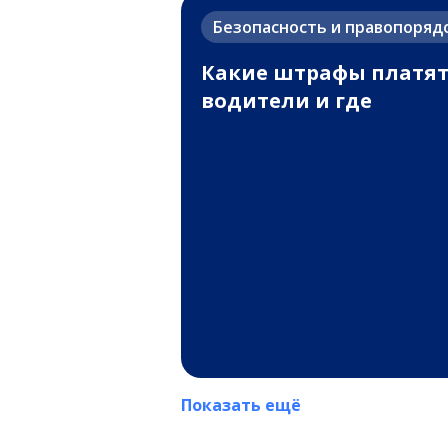
Безопасность и правопоряд
Какие штрафы платя
водители и где
Показать ещё