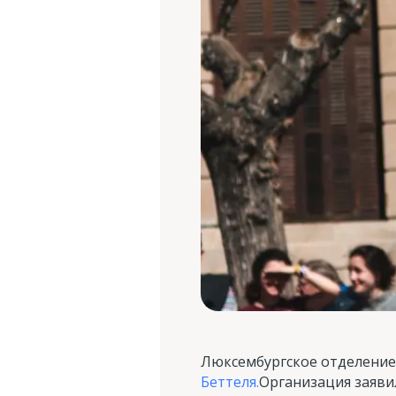
Люксембургское отделение
Беттеля.
Организация заяви