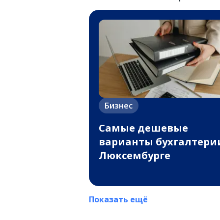
Бизнес
Самые дешевые
варианты бухгалтери
Люксембурге
Показать ещё