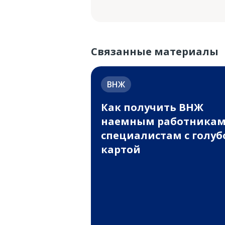
Связанные материалы
ВНЖ
Как получить ВНЖ
наемным работникам
специалистам с голуб
картой